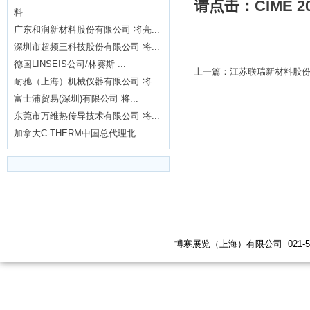
请点击：
CIME
料...
广东和润新材料股份有限公司 将亮...
深圳市超频三科技股份有限公司 将...
德国LINSEIS公司/林赛斯 ...
上一篇：江苏联瑞新材料股份
耐驰（上海）机械仪器有限公司 将...
富士浦贸易(深圳)有限公司 将...
东莞市万维热传导技术有限公司 将...
加拿大C-THERM中国总代理北...
博寒展览（上海）有限公司 021-5447 619