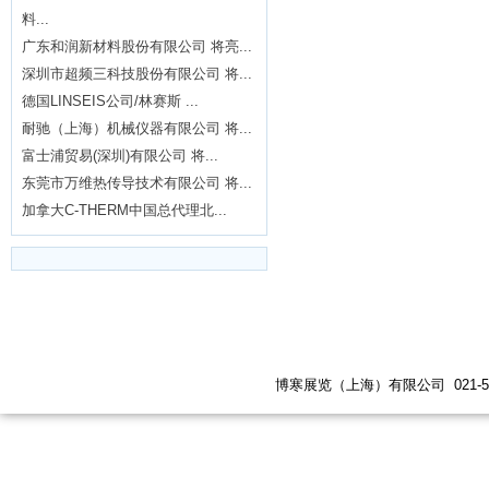
料...
广东和润新材料股份有限公司 将亮...
深圳市超频三科技股份有限公司 将...
德国LINSEIS公司/林赛斯 ...
耐驰（上海）机械仪器有限公司 将...
富士浦贸易(深圳)有限公司 将...
东莞市万维热传导技术有限公司 将...
加拿大C-THERM中国总代理北...
博寒展览（上海）有限公司 021-5447 619