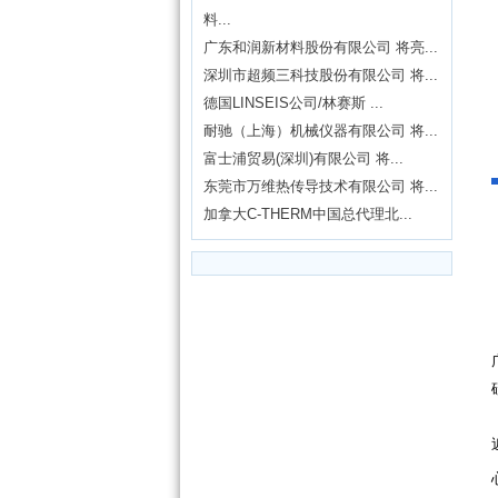
料...
广东和润新材料股份有限公司 将亮...
深圳市超频三科技股份有限公司 将...
德国LINSEIS公司/林赛斯 ...
耐驰（上海）机械仪器有限公司 将...
富士浦贸易(深圳)有限公司 将...
东莞市万维热传导技术有限公司 将...
加拿大C-THERM中国总代理北...