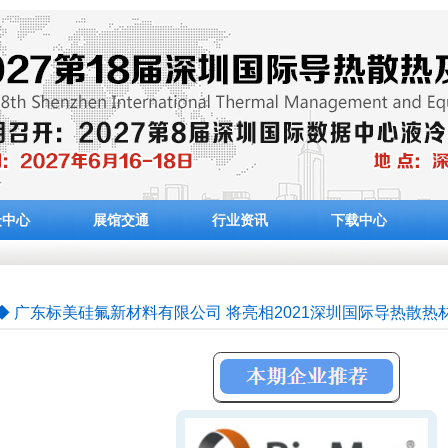
众中心
展馆交通
行业资讯
下载中心
◆ 广东标美硅氟新材料有限公司 将亮相2021深圳国际导热散热