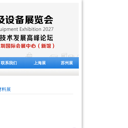
联系我们
上海展
苏州展
材料展