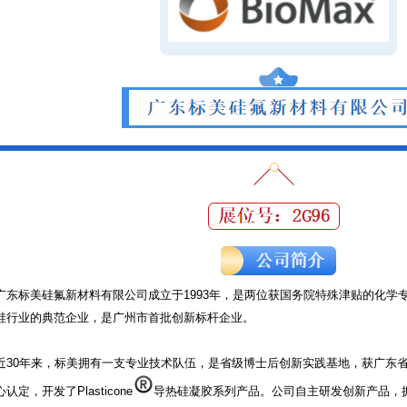
广东标美硅氟新材料有限公司成立于1993年，是两位获国务院特殊津贴的化学
硅行业的典范企业，是广州市首批创新标杆企业。
近30年来，标美拥有一支专业技术队伍，是省级博士后创新实践基地，获广东
心认定，开发了Plasticone
导热硅凝胶系列产品。公司自主研发创新产品，