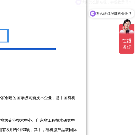
请问怎么报名呢，参观收费吗？
怎么获取演讲机会呢？
专家创建的国家级高新技术企业，是中国有机
省省级企业技术中心、广东省工程技术研究中
拥有发明专利30项，其中，硅树脂产品获国际