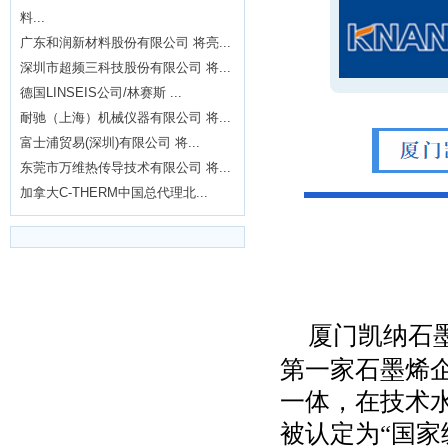
料...
广东和润新材料股份有限公司 将亮...
深圳市超频三科技股份有限公司 将...
德国LINSEIS公司/林赛斯 ...
耐驰（上海）机械仪器有限公司 将...
富士浦贸易(深圳)有限公司 将...
东莞市万维热传导技术有限公司 将...
加拿大C-THERM中国总代理北...
厦门凯纳石
第一家石墨烯
一体，在技术
被认定为
“国